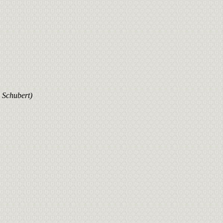
 Schubert)