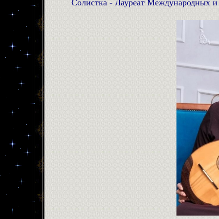
Солистка - Лауреат Международных и 