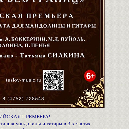
ИЙСКАЯ ПРЕМЬЕРА
!
а для мандолины и гитары в 3-х частях