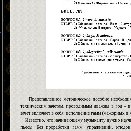
Представленное методическое пособие необходи
техническим зачетам, проводимым дважды в год – в
зачет включает в себя: исполнение гамм (мажорных и
Известно, что начинающему музыканту нужно научит
пьесы. Без проработки гамм, упражнений, этюдо